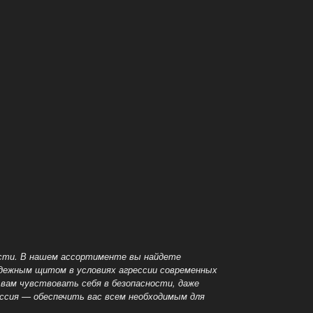
ости. В нашем ассортименте вы найдете
надежным
щитом в условиях агрессии современных
вам чувствовать себя в безопасности, даже
иссия — обеспечить вас всем необходимым для