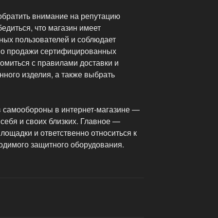
 обратить внимание на репутацию
едиться, что магазин имеет
ных пользователей и соблюдает
ьно продажи сертифицированных
омиться с правилами доставки и
ного изделия, а также выбрать
тв самообороны в интернет-магазине —
себя и своих близких. Главное —
лощадки и ответственно относиться к
одимого защитного оборудования.