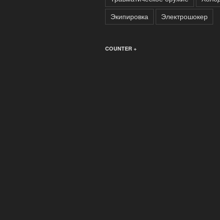
Экипировка
Электрошокер
COUNTER +