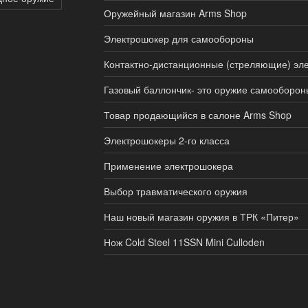
Оружейный магазин Arms Shop
Электрошокер для самообороны
Контактно-дистанционные (стреляющие) эл
Газовый баллончик- это оружие самооборо
Товар продающийся в салоне Arms Shop
Электрошокеры 2-го класса
Применение электрошокера
Выбор травматического оружия
Наш новый магазин оружия в ТРК «Питер»
Нож Cold Steel 11SSN Mini Culloden