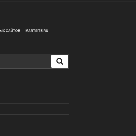
ЫХ САЙТОВ — MARTSITE.RU
Поиск