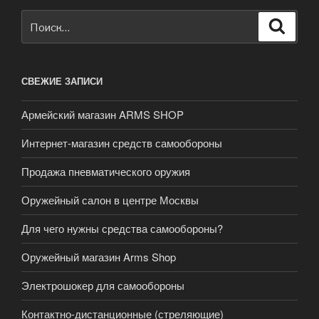
Искать:
Поиск
СВЕЖИЕ ЗАПИСИ
Армейский магазин ARMS SHOP
Интернет-магазин средств самообороны
Продажа пневматического оружия
Оружейный салон в центре Москвы
Для чего нужны средства самообороны?
Оружейный магазин Arms Shop
Электрошокер для самообороны
Контактно-дистанционные (стреляющие)