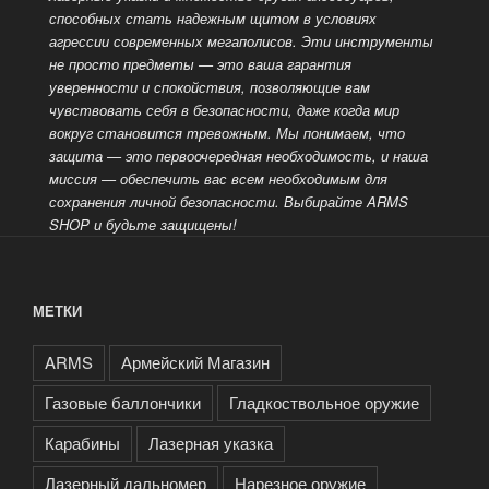
способных стать надежным
щитом в условиях
агрессии современных мегаполисов. Эти инструменты
не просто предметы — это ваша гарантия
уверенности и спокойствия, позволяющие вам
чувствовать себя в безопасности, даже когда мир
вокруг становится тревожным. Мы понимаем, что
защита — это
первоочередная необходимость, и наша
миссия — обеспечить вас всем необходимым для
сохранения личной безопасности. Выбирайте ARMS
SHOP и будьте защищены!
МЕТКИ
ARMS
Армейский Магазин
Газовые баллончики
Гладкоствольное оружие
Карабины
Лазерная указка
Лазерный дальномер
Нарезное оружие