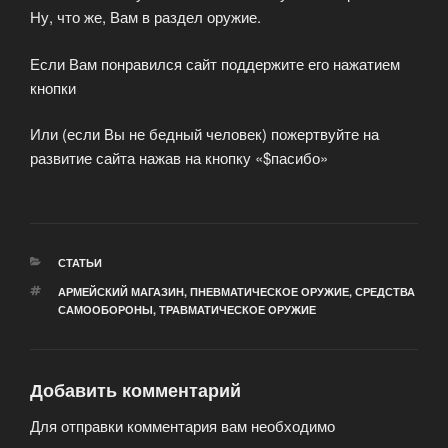
Ну, что же, Вам в раздел оружие.
Если Вам понравился сайт поддержите его нажатием
кнопки
Или (если Вы не бедный человек) пожертвуйте на
развитие сайта нажав на кнопку «$пасибо»
РУБРИКИ
СТАТЬИ
МЕТКИ
АРМЕЙСКИЙ МАГАЗИН
,
ПНЕВМАТИЧЕСКОЕ ОРУЖИЕ
,
СРЕДСТВА
САМООБОРОНЫ
,
ТРАВМАТИЧЕСКОЕ ОРУЖИЕ
Добавить комментарий
Для отправки комментария вам необходимо