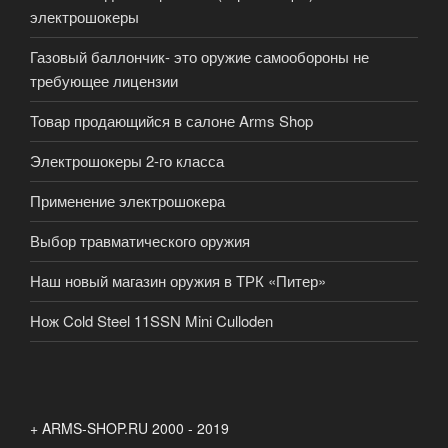
электрошокеры
Газовый баллончик- это оружие самообороны не
требующее лицензии
Товар продающийся в салоне Arms Shop
Электрошокеры 2-го класса
Применение электрошокера
Выбор травматического оружия
Наш новый магазин оружия в ТРК «Питер»
Нож Cold Steel 11SSN Mini Culloden
+ ARMS-SHOP.RU 2000 - 2019