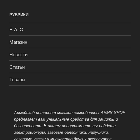
РУБРИКИ
F. A. Q.
Магазин
Новости
Статьи
Товары
Армейский интернет-магазин самообороны ARMS SHOP
предлагает вам уникальные средства для защиты и
безопасности. В нашем ассортименте вы найдете
электрошокеры, газовые баллончики, наручники,
лазерные указки и множество других аксессуаров,