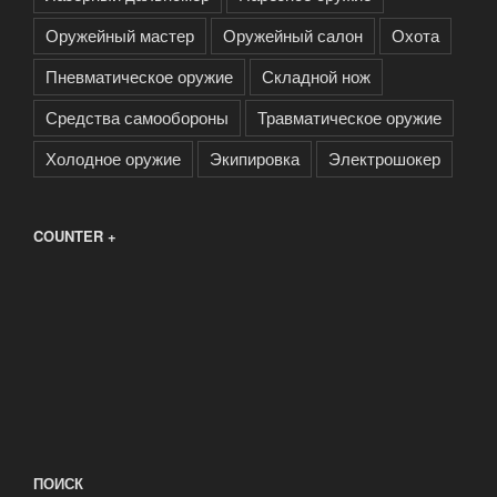
Оружейный мастер
Оружейный салон
Охота
Пневматическое оружие
Складной нож
Средства самообороны
Травматическое оружие
Холодное оружие
Экипировка
Электрошокер
COUNTER +
ПОИСК