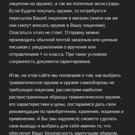
лицензии на оружие), а так же полезные аксессуары.
Если будете покупать оружие, то потребуется
пересылка Вашей лицензии в магазин (иначе как же
они смогут вписать оружие в Вашу лицензию).
Опасаться этого не стоит. Отправку можно
производить обычной почтой заказным или ценным
письмом с уведомлением о вручении или
отправлением 1-го класса. При таких условиях
сохранность документа гарантирована.
Итак, на этом сайте мы поговорим о том, как выбрать
травматическое оружие и оружие самообороны не
требующее лицензии, рассмотрим наиболее
распространенные образцы травматического оружия,
его характеристики и цены, постараемся дать свои
рекомендации по приобретению, хранению, ношению и
применению. А Вы (мы надеемся) сможете сделать
свои выводы и выбрать для себя именно то, что
обеспечит Вашу безопасность наилучшим образом.