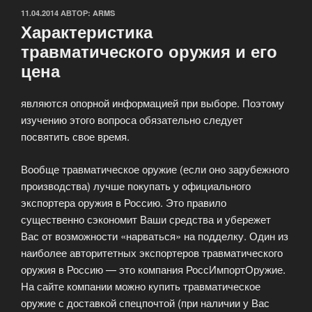
ОПУБЛИКОВАНО
11.04.2014
АВТОР:
ARMS
Характеристика
травматического оружия и его
цена
являются опорной информацией при выборе. Поэтому
изучению этого вопроса обязательно следует
посвятить свое время.
Вообще травматическое оружие (если оно зарубежного
производства) лучше покупать у официального
экспортера оружия в Россию. Это правило
существенно сэкономит Ваши средства и убережет
Вас от возможности «нарваться» на подделку.
Один из
наиболее авторитетных экспортеров травматического
оружия в Россию — это компания РоссИмпортОружие.
На сайте компании можно купить травматическое
оружие с доставкой спецпочтой (при наличии у Вас