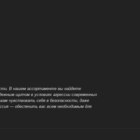
ости. В нашем ассортименте вы найдете
надежным
щитом в условиях агрессии современных
вам чувствовать себя в безопасности, даже
иссия — обеспечить вас всем необходимым для