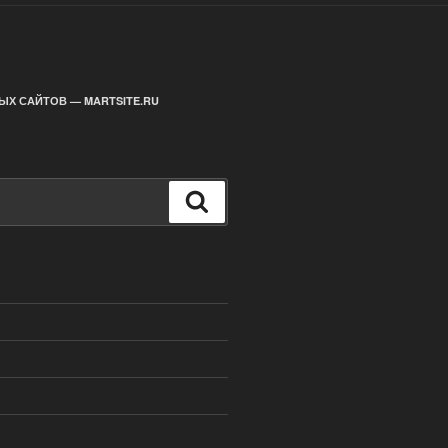
ЫХ САЙТОВ — MARTSITE.RU
Поиск