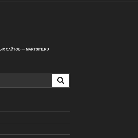
ЫХ САЙТОВ — MARTSITE.RU
Поиск