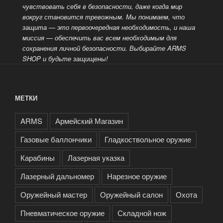
чувствовать себя в безопасности, даже когда мир
вокруг становится тревожным. Мы понимаем, что
защита — это
первоочередная необходимость, и наша
миссия — обеспечить вас всем необходимым для
сохранения личной безопасности. Выбирайте ARMS
SHOP и будьте защищены!
МЕТКИ
ARMS
Армейский Магазин
Газовые баллончики
Гладкоствольное оружие
Карабины
Лазерная указка
Лазерный дальномер
Нарезное оружие
Оружейный мастер
Оружейный салон
Охота
Пневматическое оружие
Складной нож