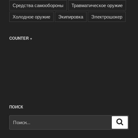
Средства самообороны
Травматическое оружие
Холодное оружие
Экипировка
Электрошокер
COUNTER +
ПОИСК
Искать:
Поиск