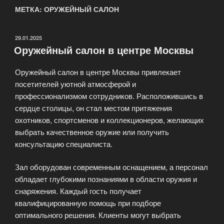
МЕТКА: ОРУЖЕЙНЫЙ САЛОН
ОПУБЛИКОВАНО
29.01.2025
Оружейный салон в центре Москвы
Оружейный салон в центре Москвы привлекает
посетителей уютной атмосферой и
профессионализмом сотрудников. Расположившись в
сердце столицы, он стал местом притяжения
охотников, спортсменов и коллекционеров, желающих
выбрать качественное оружие или получить
консультацию специалиста.
Зал оборудован современным оснащением, а персонал
обладает глубокими познаниями в области оружия и
снаряжения. Каждый гость получает
квалифицированную помощь при подборе
оптимального решения. Клиенты могут выбрать