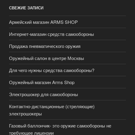
СВЕЖИЕ ЗАПИСИ
Армейский магазин ARMS SHOP
Интернет-магазин средств самообороны
Продажа пневматического оружия
Оружейный салон в центре Москвы
Для чего нужны средства самообороны?
Оружейный магазин Arms Shop
Электрошокер для самообороны
Контактно-дистанционные (стреляющие)
электрошокеры
Газовый баллончик- это оружие самообороны не
требующее лицензии