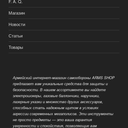
F. A. Q.
Магазин
Новости
Статьи
Товары
Армейский интернет-магазин самообороны ARMS SHOP
предлагает вам уникальные средства для защиты и
безопасности. В нашем ассортименте вы найдете
электрошокеры, газовые баллончики, наручники,
лазерные указки и множество других аксессуаров,
способных стать надежным
щитом в условиях
агрессии современных мегаполисов. Эти инструменты
не просто предметы — это ваша гарантия
уверенности и спокойствия, позволяющие вам