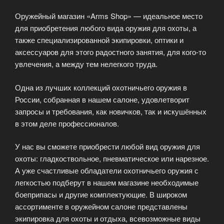
Оружейный магазин «Arms Shop» — идеальное место
для приобретения любого вида оружия для охоты, а
также специализированной экипировки, оптики и
аксессуаров для этого радостного занятия, для кого-то
увлечения, а между тем нелегкого труда.
Одна из лучших коллекций охотничьего оружия в
России, собранная в нашем салоне, удовлетворит
запросы и требования, как новичков, так и искушённых
в этом деле профессионалов.
У нас вы сможете приобрести любой вид оружия для
охоты: гладкоствольное, пневматическое или нарезное.
А уже счастливые обладатели охотничьего оружия с
легкостью подберут в нашем магазине необходимые
боеприпасы и другие комплектующие. В широком
ассортименте в оружейном салоне представлены
экипировка для охоты и отдыха, всевозможные виды