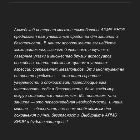
Армейский интернет-магазин самообороны ARMS SHOP
предлагает вам уникальные средства для защиты и
безопасности. В нашем ассортименте вы найдете
электрошокеры, газовые баллончики, наручники,
лазерные указки и множество других аксессуаров,
способных стать надежным
щитом в условиях
агрессии современных мегаполисов. Эти инструменты
не просто предметы — это ваша гарантия
уверенности и спокойствия, позволяющие вам
чувствовать себя в безопасности, даже когда мир
вокруг становится тревожным. Мы понимаем, что
защита — это
первоочередная необходимость, и наша
миссия — обеспечить вас всем необходимым для
сохранения личной безопасности. Выбирайте ARMS
SHOP и будьте защищены!