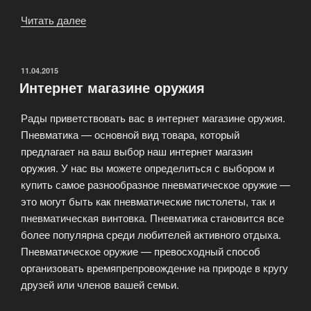
Читать далее
«Сайт
оружейного
салона
ARMS»
ОПУБЛИКОВАНО
11.04.2015
Интернет магазине оружия
Рады приветствовать вас в интернет магазине оружия.
Пневматика — основной вид товара, который
предлагает на ваш выбор наш интернет магазин
оружия. У нас вы можете определиться с выбором и
купить самое разнообразное пневматическое оружие —
это могут быть как пневматические пистолеты, так и
пневматическая винтовка. Пневматика становится все
более популярна среди любителей активного отдыха.
Пневматическое оружие — превосходный способ
организовать времяпрепровождение на природе в кругу
друзей или членов вашей семьи.