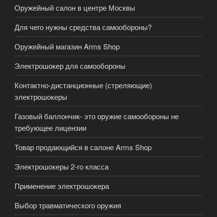
Оружейный салон в центре Москвы
Для чего нужны средства самообороны?
Оружейный магазин Arms Shop
Электрошокер для самообороны
Контактно-дистанционные (стреляющие)
электрошокеры
Газовый баллончик- это оружие самообороны не
требующее лицензии
Товар продающийся в салоне Arms Shop
Электрошокеры 2-го класса
Применение электрошокера
Выбор травматического оружия