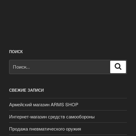
ПОИСК
Искать:
Поиск
СВЕЖИЕ ЗАПИСИ
Армейский магазин ARMS SHOP
Интернет-магазин средств самообороны
Продажа пневматического оружия