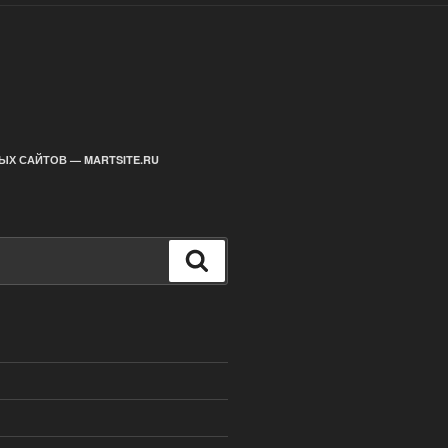
ЫХ САЙТОВ — MARTSITE.RU
Поиск