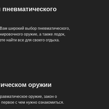
н пневматического
 Вам широкий выбор пневматического,
енировочного оружие, а также лодок,
те найти все для своего отдыха.
тическом оружии
равматическое оружие, закон о
 первое с чем нужно ознакомиться.