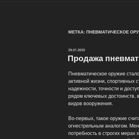
МЕТКА: ПНЕВМАТИЧЕСКОЕ ОР
ОПУБЛИКОВАНО
29.01.2025
Продажа пневмат
Пневматическое оружие стал
активной жизни, спортивных с
надежности, точности и досту
рядом ключевых достоинств, 
видов вооружения.
Во-первых, такое оружие счит
огнестрельным аналогом. Мен
потребность в строгих мерах