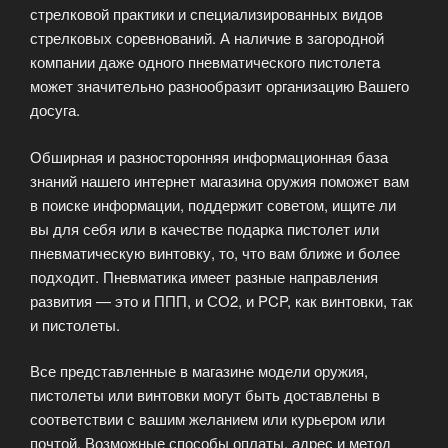
стрелковой практики и специализированных видов
стрелковых соревнований. А наличие в загородной
компании даже одного пневматического пистолета
может значительно разнообразит организацию Вашего
досуга.
Обширная и разносторонняя информационная база
знаний нашего интернет магазина оружия поможет вам
в поиске информации, поддержит советом, ищите ли
вы для себя или в качестве подарка пистолет или
пневматическую винтовку, то, что вам ближе и более
подходит. Пневматика имеет разные направления
развития — это и ППП, и СО2, и PCP, как винтовки, так
и пистолеты.
Все представленные в магазине модели оружия,
пистолеты или винтовки могут быть доставлены в
соответствии с вашим желанием или курьером или
почтой. Возможные способы оплаты, адрес и метод