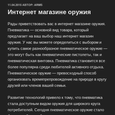
ОПУБЛИКОВАНО
11.04.2015
АВТОР:
ARMS
Интернет магазине оружия
Рады приветствовать вас в интернет магазине оружия.
Пневматика — основной вид товара, который
предлагает на ваш выбор наш интернет магазин
оружия. У нас вы можете определиться с выбором и
купить самое разнообразное пневматическое оружие —
это могут быть как пневматические пистолеты, так и
пневматическая винтовка. Пневматика становится все
более популярна среди любителей активного отдыха.
Пневматическое оружие — превосходный способ
организовать времяпрепровождение на природе в кругу
друзей или членов вашей семьи.
Развитие технологий привело к тому, что пневматика
стала доступным видом оружия для широкого круга
потребителей. Сегодня пневматическое оружие стало