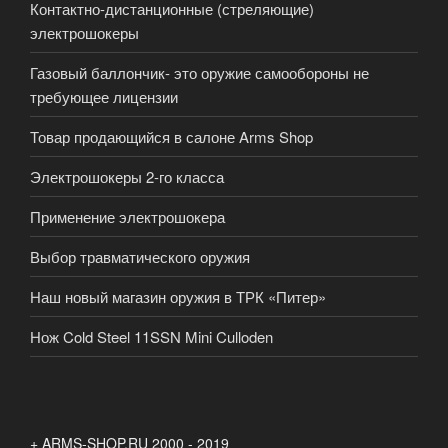
Контактно-дистанционные (стреляющие)
электрошокеры
Газовый баллончик- это оружие самообороны не
требующее лицензии
Товар продающийся в салоне Arms Shop
Электрошокеры 2-го класса
Применение электрошокера
Выбор травматического оружия
Наш новый магазин оружия в ТРК «Питер»
Нож Cold Steel 11SSN Mini Culloden
+ ARMS-SHOP.RU 2000 - 2019