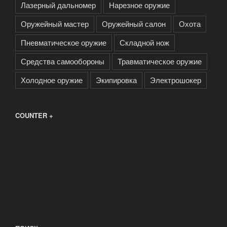
Лазерный дальномер
Нарезное оружие
Оружейный мастер
Оружейный салон
Охота
Пневматическое оружие
Складной нож
Средства самообороны
Травматическое оружие
Холодное оружие
Экипировка
Электрошокер
COUNTER +