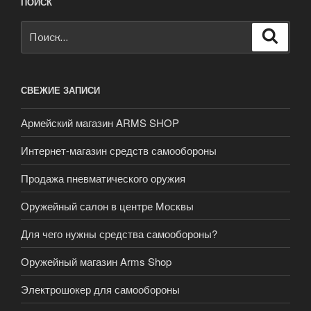
ПОИСК
Искать:
Поиск
СВЕЖИЕ ЗАПИСИ
Армейский магазин ARMS SHOP
Интернет-магазин средств самообороны
Продажа пневматического оружия
Оружейный салон в центре Москвы
Для чего нужны средства самообороны?
Оружейный магазин Arms Shop
Электрошокер для самообороны