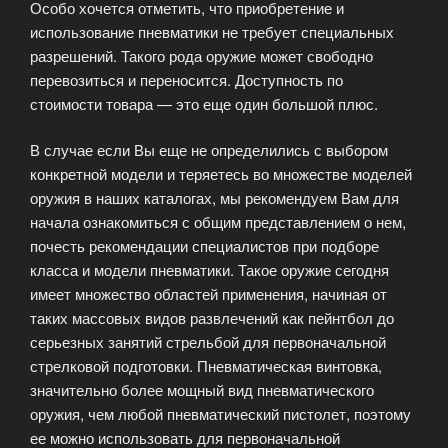
Особо хочется отметить, что приобретение и
использование пневматики не требует специальных
разрешений. Такого рода оружие может свободно
перевозиться и переносится. Доступность по
стоимости товара — это еще один большой плюс.
В случае если Вы еще не определились с выбором
конкретной модели и теряетесь во множестве моделей
оружия в наших каталогах, мы рекомендуем Вам для
начала ознакомиться с общим представлением о нем,
почесть рекомендации специалистов при подборе
класса и модели пневматики. Такое оружие сегодня
имеет множество областей применения, начиная от
таких массовых видов развлечений как пейнтбол до
серьезных занятий стрельбой для первоначальной
стрелковой подготовки. Пневматическая винтовка,
значительно более мощный вид пневматического
оружия, чем любой пневматический пистолет, поэтому
ее можно использовать для первоначальной