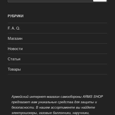
РУБРИКИ
F. A. Q.
Магазин
Новости
Статьи
Товары
Армейский интернет-магазин самообороны ARMS SHOP
предлагает вам уникальные средства для защиты и
безопасности. В нашем ассортименте вы найдете
электрошокеры, газовые баллончики, наручники,