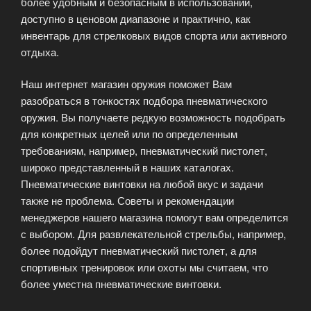
более удобным и безопасным в использовании,
доступно в ценовом диапазоне и практично, как
инвентарь для стрелковых видов спорта или активного
отдыха.
Наш интернет магазин оружия поможет Вам
разобраться в тонкостях подбора пневматического
оружия. Вы получаете редкую возможность подобрать
для конкретных целей или по определенным
требованиям, например, пневматический пистолет,
широко представленный в наших каталогах.
Пневматические винтовки на любой вкус и задачи
также не проблема. Советы и рекомендации
менеджеров нашего магазина помогут вам определится
с выбором. Для развлекательной стрельбы, например,
более подойдут пневматический пистолет, а для
спортивных тренировок или охоты мы считаем, что
более уместна пневматические винтовки.