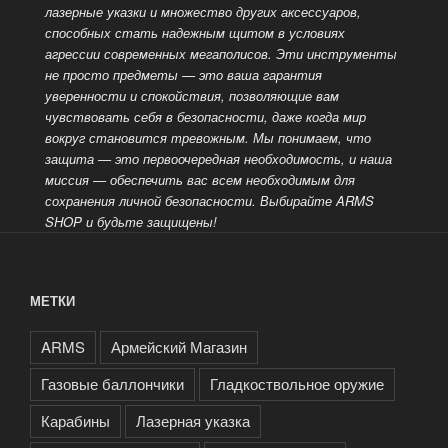
лазерные указки и множество других аксессуаров,
способных стать надежным
щитом в условиях
агрессии современных мегаполисов. Эти инструменты
не просто предметы — это ваша гарантия
уверенности и спокойствия, позволяющие вам
чувствовать себя в безопасности, даже когда мир
вокруг становится тревожным. Мы понимаем, что
защита — это
первоочередная необходимость, и наша
миссия — обеспечить вас всем необходимым для
сохранения личной безопасности. Выбирайте ARMS
SHOP и будьте защищены!
МЕТКИ
ARMS
Армейский Магазин
Газовые баллончики
Гладкоствольное оружие
Карабины
Лазерная указка