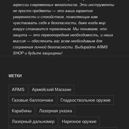
агрессии современных мегаполисов. Эти инструменты
не просто предметы — это ваша гарантия
уверенности и спокойствия, позволяющие вам
чувствовать себя в безопасности, даже когда мир
вокруг становится тревожным. Мы понимаем, что
защита — это
первоочередная необходимость, и наша
миссия — обеспечить вас всем необходимым для
сохранения личной безопасности. Выбирайте ARMS
SHOP и будьте защищены!
МЕТКИ
ARMS
Армейский Магазин
Газовые баллончики
Гладкоствольное оружие
Карабины
Лазерная указка
Лазерный дальномер
Нарезное оружие