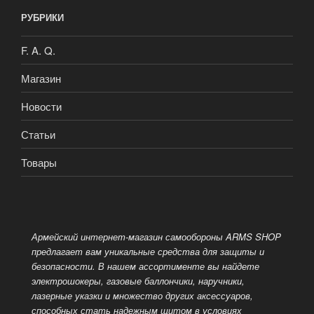
РУБРИКИ
F. A. Q.
Магазин
Новости
Статьи
Товары
Армейский интернет-магазин самообороны ARMS SHOP
предлагает вам уникальные средства для защиты и
безопасности. В нашем ассортименте вы найдете
электрошокеры, газовые баллончики, наручники,
лазерные указки и множество других аксессуаров,
способных стать надежным
щитом в условиях