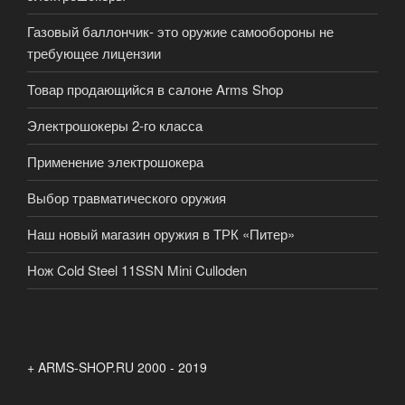
Газовый баллончик- это оружие самообороны не
требующее лицензии
Товар продающийся в салоне Arms Shop
Электрошокеры 2-го класса
Применение электрошокера
Выбор травматического оружия
Наш новый магазин оружия в ТРК «Питер»
Нож Cold Steel 11SSN Mini Culloden
+ ARMS-SHOP.RU 2000 - 2019