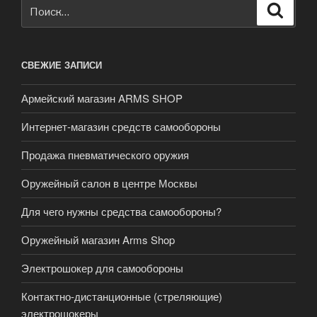
Искать:
Поиск
СВЕЖИЕ ЗАПИСИ
Армейский магазин ARMS SHOP
Интернет-магазин средств самообороны
Продажа пневматического оружия
Оружейный салон в центре Москвы
Для чего нужны средства самообороны?
Оружейный магазин Arms Shop
Электрошокер для самообороны
Контактно-дистанционные (стреляющие)
электрошокеры