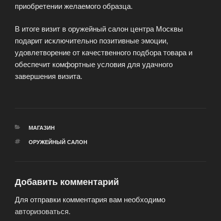
приобретении желаемого образца.
В итоге визит в оружейный салон центра Москвы
подарит исключительно позитивные эмоции,
удовлетворение от качественного подбора товара и
обеспечит комфортные условия для удачного
завершения визита.
РУБРИКИ
МАГАЗИН
МЕТКИ
ОРУЖЕЙНЫЙ САЛОН
Добавить комментарий
Для отправки комментария вам необходимо
авторизоваться
.