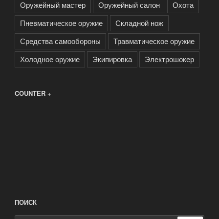
Оружейный мастер
Оружейный салон
Охота
Пневматическое оружие
Складной нож
Средства самообороны
Травматическое оружие
Холодное оружие
Экипировка
Электрошокер
COUNTER +
ПОИСК