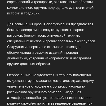
соревнований и тренировки, эксклюзивные образцы
коллекционного оружия, подходящие для ценителей
истории и традиций.
Для повышения уровня обслуживания предлагается
богатый ассортимент сопутствующих товаров:
патронов, боеприпасов, оптической техники,
специальных чехлов и прочих полезных аксессуаров.
Сотрудники оперативно оказывают помощь в
обслуживании и ремонте изделий, проводя
диагностику, устраняя неисправности и настраивая
оружие должным образом.
Особое внимание уделяется интерьеру помещения,
выдержанному в классическом стиле, отражающему
уважительное отношение к богатому наследию
российского оружейного ремесла. Созданная
атмосфера способствует расслаблению и помогает
клиенту спокойно принять взвешенное решение при