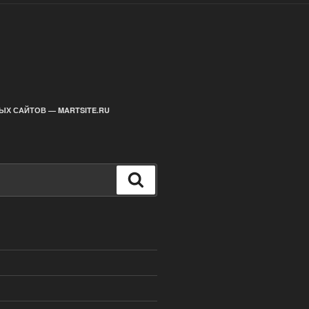
ЫХ САЙТОВ — MARTSITE.RU
Поиск