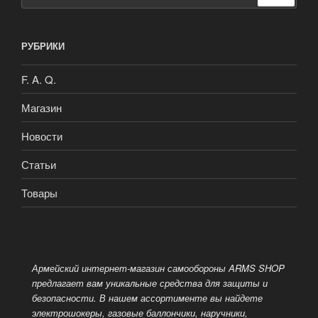
РУБРИКИ
F. A. Q.
Магазин
Новости
Статьи
Товары
Армейский интернет-магазин самообороны ARMS SHOP
предлагает вам уникальные средства для защиты и
безопасности. В нашем ассортименте вы найдете
электрошокеры, газовые баллончики, наручники,