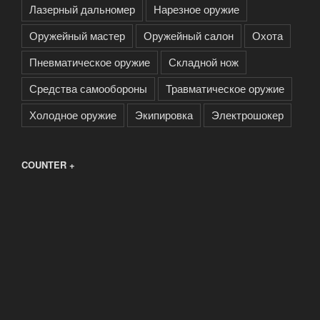
Лазерный дальномер
Нарезное оружие
Оружейный мастер
Оружейный салон
Охота
Пневматическое оружие
Складной нож
Средства самообороны
Травматическое оружие
Холодное оружие
Экипировка
Электрошокер
COUNTER +