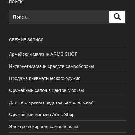
ПОИСК
Искать:
Поиск
СВЕЖИЕ ЗАПИСИ
Армейский магазин ARMS SHOP
Интернет-магазин средств самообороны
Продажа пневматического оружия
Оружейный салон в центре Москвы
Для чего нужны средства самообороны?
Оружейный магазин Arms Shop
Электрошокер для самообороны