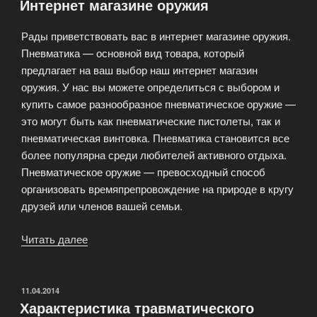
Интернет магазине оружия
Рады приветствовать вас в интернет магазине оружия.
Пневматика — основной вид товара, который
предлагает на ваш выбор наш интернет магазин
оружия. У нас вы можете определиться с выбором и
купить самое разнообразное пневматическое оружие —
это могут быть как пневматические пистолеты, так и
пневматическая винтовка. Пневматика становится все
более популярна среди любителей активного отдыха.
Пневматическое оружие — превосходный способ
организовать времяпрепровождение на природе в кругу
друзей или членов вашей семьи.
Читать далее
«Интернет
магазине
оружия»
ОПУБЛИКОВАНО
11.04.2014
Характеристика травматического