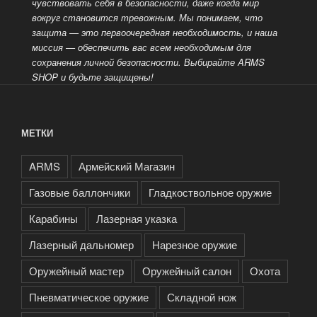
чувствовать себя в безопасности, даже когда мир
вокруг становится тревожным. Мы понимаем, что
защита — это
первоочередная необходимость, и наша
миссия — обеспечить вас всем необходимым для
сохранения личной безопасности. Выбирайте ARMS
SHOP и будьте защищены!
МЕТКИ
ARMS
Армейский Магазин
Газовые баллончики
Гладкоствольное оружие
Карабины
Лазерная указка
Лазерный дальномер
Нарезное оружие
Оружейный мастер
Оружейный салон
Охота
Пневматическое оружие
Складной нож