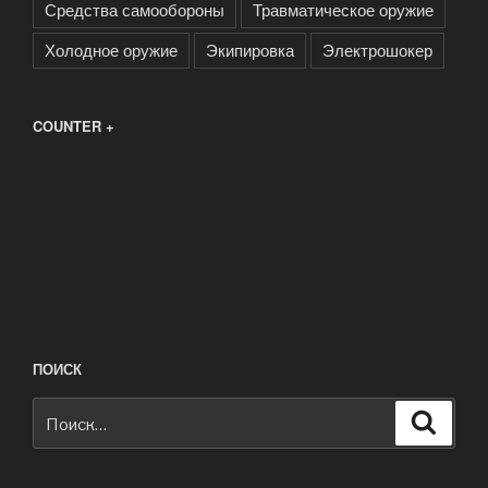
Средства самообороны
Травматическое оружие
Холодное оружие
Экипировка
Электрошокер
COUNTER +
ПОИСК
Искать:
Поиск