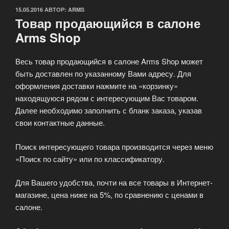
ОПУБЛИКОВАНО
15.05.2016
АВТОР:
ARMS
Товар продающийся в салоне
Arms Shop
Весь товар продающийся в салоне Arms Shop может
быть доставлен по указанному Вами адресу. Для
оформления доставки нажмите на «корзинку»
находящуюся рядом с интересующим Вас товаром.
Далее необходимо заполнить с бланк заказа, указав
свои контактные данные.
Поиск интересующего товара производится через меню
«Поиск по сайту» или по классификатору.
Для Вашего удобства, почти на все товары в Интернет-
магазине, цена ниже на 5%, по сравнению с ценами в
салоне.