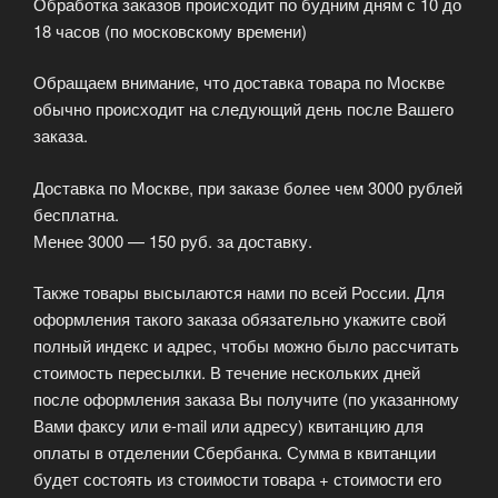
Обработка заказов происходит по будним дням с 10 до
18 часов (по московскому времени)
Обращаем внимание, что доставка товара по Москве
обычно происходит на следующий день после Вашего
заказа.
Доставка по Москве, при заказе более чем 3000 рублей
бесплатна.
Менее 3000 — 150 руб. за доставку.
Также товары высылаются нами по всей России. Для
оформления такого заказа обязательно укажите свой
полный индекс и адрес, чтобы можно было рассчитать
стоимость пересылки. В течение нескольких дней
после оформления заказа Вы получите (по указанному
Вами факсу или e-mail или адресу) квитанцию для
оплаты в отделении Сбербанка. Сумма в квитанции
будет состоять из стоимости товара + стоимости его