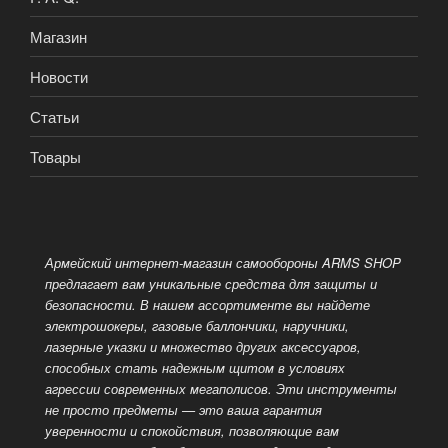
Магазин
Новости
Статьи
Товары
Армейский интернет-магазин самообороны ARMS SHOP
предлагает вам уникальные средства для защиты и
безопасности. В нашем ассортименте вы найдете
электрошокеры, газовые баллончики, наручники,
лазерные указки и множество других аксессуаров,
способных стать надежным
щитом в условиях
агрессии современных мегаполисов. Эти инструменты
не просто предметы — это ваша гарантия
уверенности и спокойствия, позволяющие вам