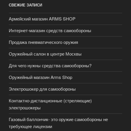
СВЕЖИЕ ЗАПИСИ
Армейский магазин ARMS SHOP
Интернет-магазин средств самообороны
Продажа пневматического оружия
Оружейный салон в центре Москвы
Для чего нужны средства самообороны?
Оружейный магазин Arms Shop
Электрошокер для самообороны
Контактно-дистанционные (стреляющие)
электрошокеры
Газовый баллончик- это оружие самообороны не
требующее лицензии