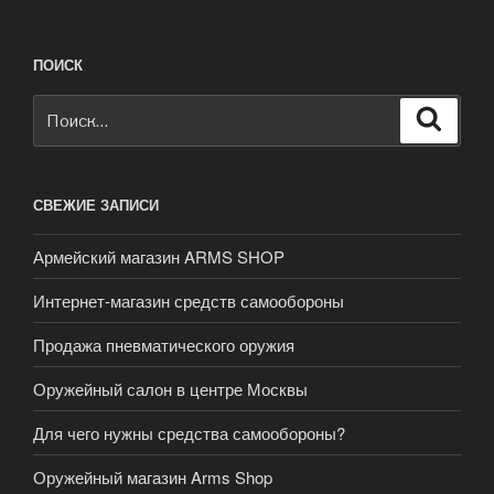
ПОИСК
Искать:
Поиск
СВЕЖИЕ ЗАПИСИ
Армейский магазин ARMS SHOP
Интернет-магазин средств самообороны
Продажа пневматического оружия
Оружейный салон в центре Москвы
Для чего нужны средства самообороны?
Оружейный магазин Arms Shop