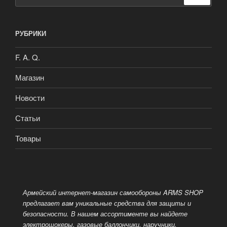
РУБРИКИ
F. A. Q.
Магазин
Новости
Статьи
Товары
Армейский интернет-магазин самообороны ARMS SHOP
предлагает вам уникальные средства для защиты и
безопасности. В нашем ассортименте вы найдете
электрошокеры, газовые баллончики, наручники,