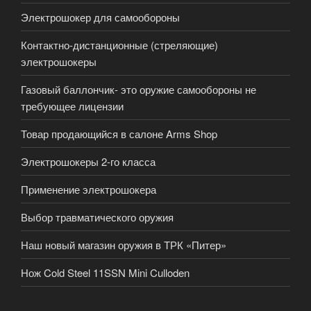
Электрошокер для самообороны
Контактно-дистанционные (стреляющие)
электрошокеры
Газовый баллончик- это оружие самообороны не
требующее лицензии
Товар продающийся в салоне Arms Shop
Электрошокеры 2-го класса
Применение электрошокера
Выбор травматического оружия
Наш новый магазин оружия в ТРК «Питер»
Нож Cold Steel 11SSN Mini Culloden