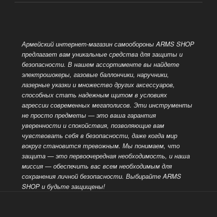
Армейский интернет-магазин самообороны ARMS SHOP
предлагает вам уникальные средства для защиты и
безопасности. В нашем ассортименте вы найдете
электрошокеры, газовые баллончики, наручники,
лазерные указки и множество других аксессуаров,
способных стать надежным
щитом в условиях
агрессии современных мегаполисов. Эти инструменты
не просто предметы — это ваша гарантия
уверенности и спокойствия, позволяющие вам
чувствовать себя в безопасности, даже когда мир
вокруг становится тревожным. Мы понимаем, что
защита — это
первоочередная необходимость, и наша
миссия — обеспечить вас всем необходимым для
сохранения личной безопасности. Выбирайте ARMS
SHOP и будьте защищены!