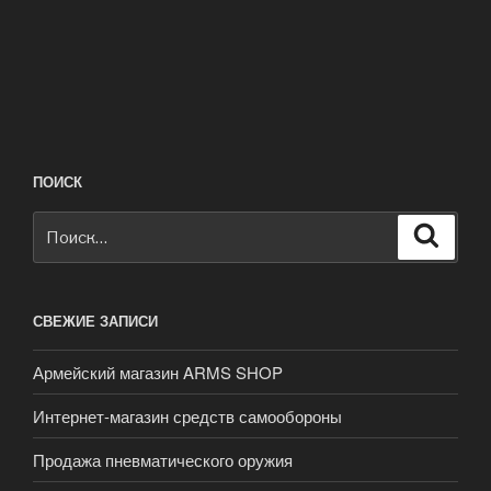
ПОИСК
Искать:
Поиск
СВЕЖИЕ ЗАПИСИ
Армейский магазин ARMS SHOP
Интернет-магазин средств самообороны
Продажа пневматического оружия