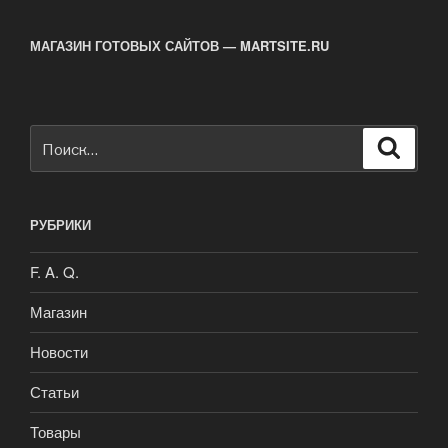
МАГАЗИН ГОТОВЫХ САЙТОВ — MARTSITE.RU
Искать:
Поиск
РУБРИКИ
F. A. Q.
Магазин
Новости
Статьи
Товары