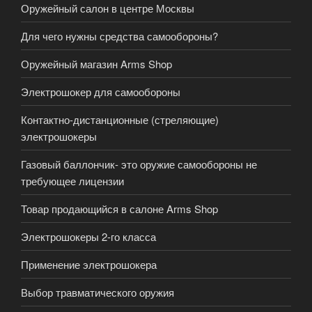
Оружейный салон в центре Москвы
Для чего нужны средства самообороны?
Оружейный магазин Arms Shop
Электрошокер для самообороны
Контактно-дистанционные (стреляющие)
электрошокеры
Газовый баллончик- это оружие самообороны не
требующее лицензии
Товар продающийся в салоне Arms Shop
Электрошокеры 2-го класса
Применение электрошокера
Выбор травматического оружия